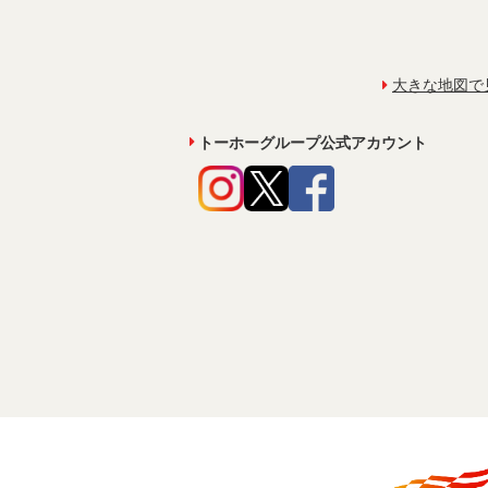
大きな地図で
トーホーグループ公式アカウント