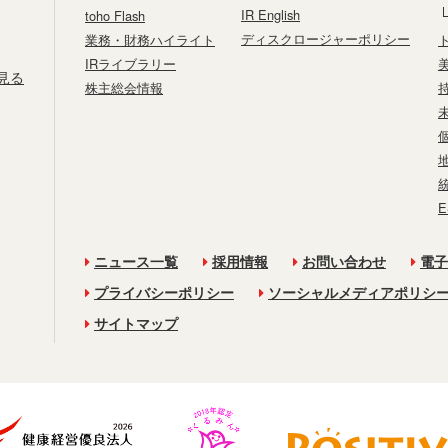
IR English
toho Flash
ディスクロージャーポリシー
業務・財務ハイライト
IRライブラリー
見る
株主総会情報
ニュース一覧
採用情報
お問い合わせ
電子
プライバシーポリシー
ソーシャルメディアポリシ
サイトマップ