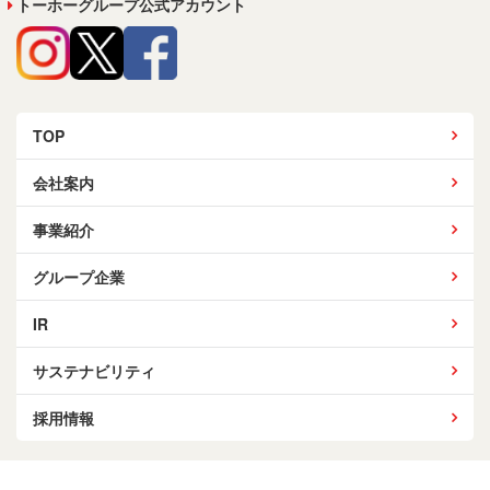
トーホーグループ公式アカウント
TOP
会社案内
事業紹介
グループ企業
IR
サステナビリティ
採用情報