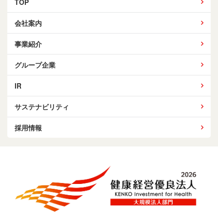
TOP
会社案内
事業紹介
グループ企業
IR
サステナビリティ
採用情報