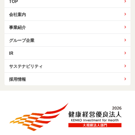
TOP
会社案内
事業紹介
グループ企業
IR
サステナビリティ
採用情報