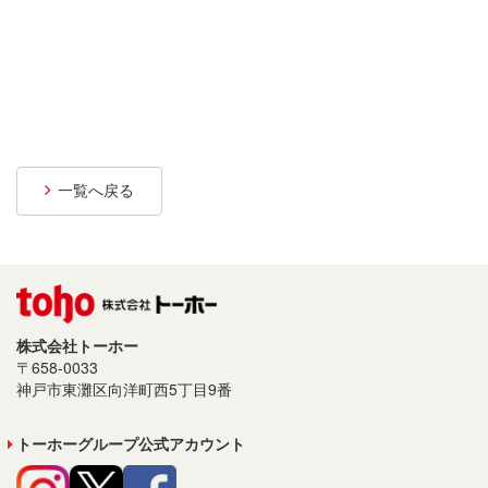
プライバシーポリシー
サイトご利用について
ソーシャルメディアポリシー
サイトマップ
一覧へ戻る
株式会社トーホー
〒658-0033
神戸市東灘区向洋町西5丁目9番
トーホーグループ公式アカウント