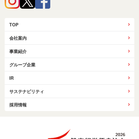
TOP
会社案内
事業紹介
グループ企業
IR
サステナビリティ
採用情報