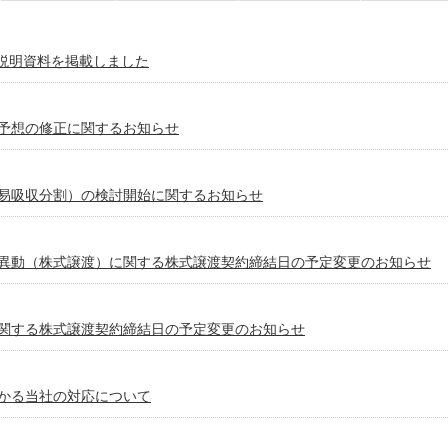
算説明資料を掲載しました
予想の修正に関するお知らせ
易吸収分割）の検討開始に関するお知らせ
異動（株式譲渡）に関する株式譲渡契約締結日の予定変更のお知らせ
関する株式譲渡契約締結日の予定変更のお知らせ
かる当社の対応について