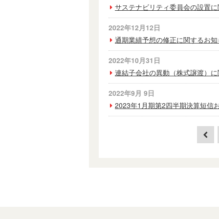
サステナビリティ委員会の設置に
2022年12月12日
通期業績予想の修正に関するお知
2022年10月31日
連結子会社の異動（株式譲渡）に
2022年9月 9日
2023年1月期第2四半期決算短