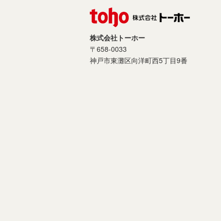
株式会社トーホー
〒658-0033
神戸市東灘区向洋町西5丁目9番