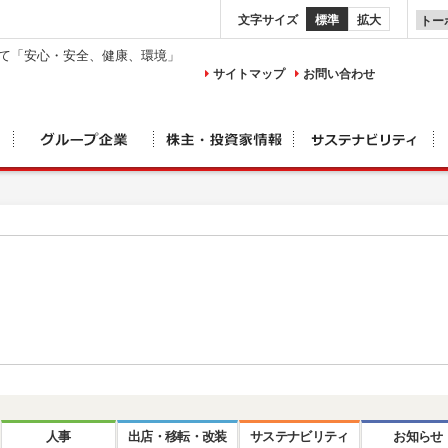
文字サイズ
標準
拡大
して「安心・安全、健康、環境」
サイトマップ
お問い合わせ
人事
出店・移転・改装
サステナビリティ
お知らせ