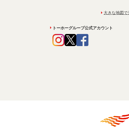
大きな地図で
トーホーグループ公式アカウント