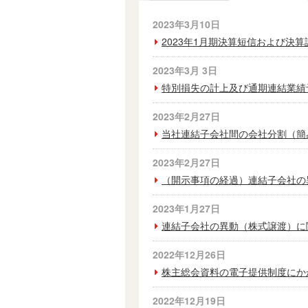
2023年3月10日
2023年1月期決算短信および決
2023年3月 3日
特別損失の計上及び通期連結業績
2023年2月27日
当社連結子会社間の会社分割（簡
2023年2月27日
（開示事項の経過）連結子会社の
2023年1月27日
連結子会社の異動（株式譲渡）に
2022年12月26日
株主総会資料の電子提供制度にか
2022年12月19日