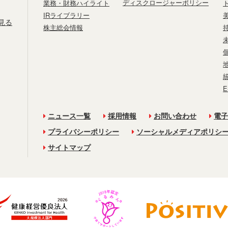
ディスクロージャーポリシー
業務・財務ハイライト
IRライブラリー
見る
株主総会情報
ニュース一覧
採用情報
お問い合わせ
電子
プライバシーポリシー
ソーシャルメディアポリシ
サイトマップ