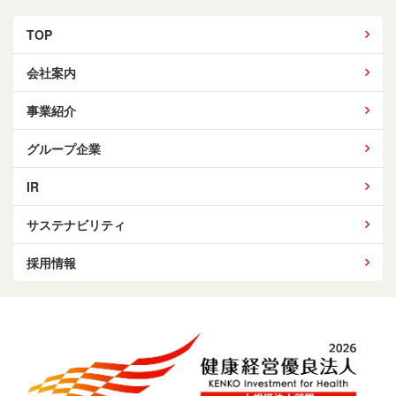
TOP
会社案内
事業紹介
グループ企業
IR
サステナビリティ
採用情報