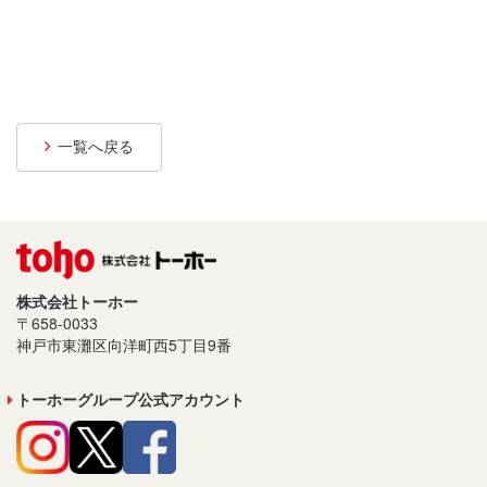
プライバシーポリシー
サイトご利用について
ソーシャルメディアポリシー
一覧へ戻る
サイトマップ
株式会社トーホー
〒658-0033
神戸市東灘区向洋町西5丁目9番
トーホーグループ公式アカウント