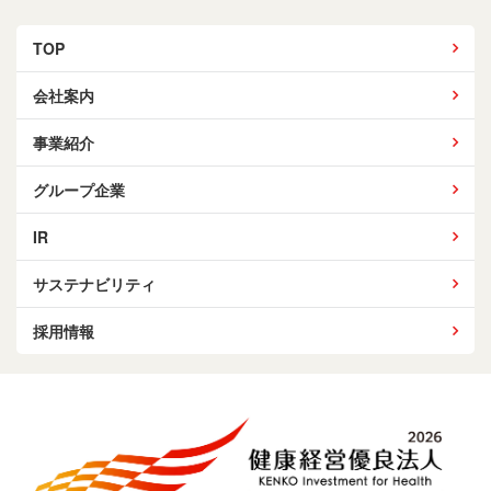
TOP
会社案内
事業紹介
グループ企業
IR
サステナビリティ
採用情報