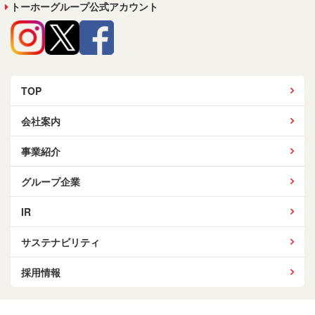
トーホーグループ公式アカウント
TOP
会社案内
事業紹介
グループ企業
IR
サステナビリティ
採用情報