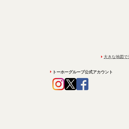
大きな地図で
トーホーグループ公式アカウント