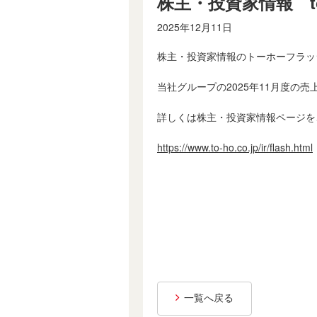
株主・投資家情報 t
2025年12月11日
株主・投資家情報のトーホーフラッ
当社グループの2025年11月度の
詳しくは株主・投資家情報ページを
https://www.to-ho.co.jp/ir/flash.html
一覧へ戻る