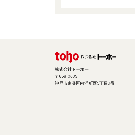
株式会社トーホー
〒658-0033
神戸市東灘区向洋町西5丁目9番