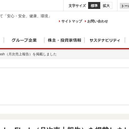
文字サイズ
標準
拡大
して「安心・安全、健康、環境」
サイトマップ
お問い合わせ
Flash（月次売上報告）を掲載しました