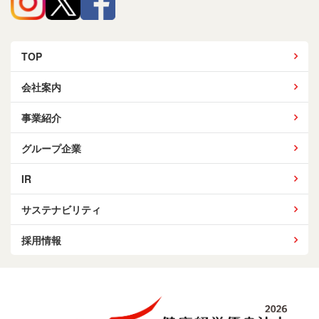
TOP
会社案内
事業紹介
グループ企業
IR
サステナビリティ
採用情報