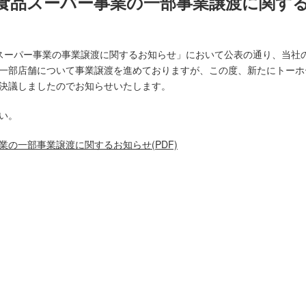
食品スーパー事業の一部事業譲渡に関す
食品スーパー事業の事業譲渡に関するお知らせ」において公表の通り、当
一部店舗について事業譲渡を進めておりますが、この度、新たにトーホ
決議しましたのでお知らせいたします。
い。
の一部事業譲渡に関するお知らせ(PDF)