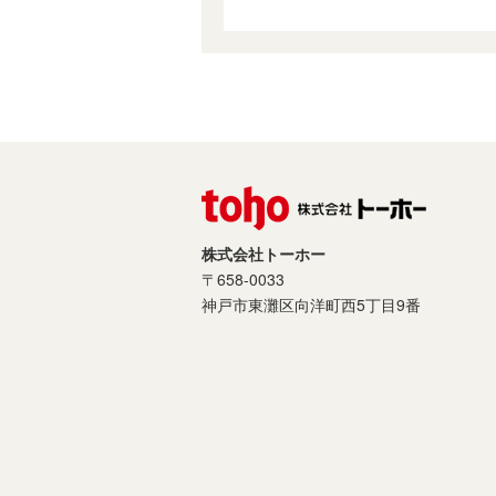
株式会社トーホー
〒658-0033
神戸市東灘区向洋町西5丁目9番