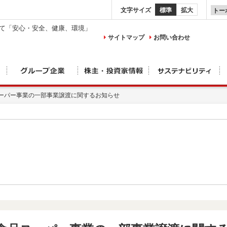
文字サイズ
標準
拡大
して「安心・安全、健康、環境」
サイトマップ
お問い合わせ
ーパー事業の一部事業譲渡に関するお知らせ