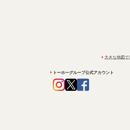
大きな地図で
トーホーグループ公式アカウント