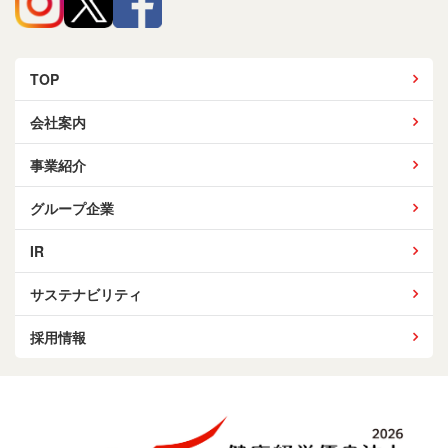
TOP
会社案内
事業紹介
グループ企業
IR
サステナビリティ
採用情報