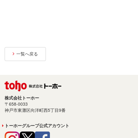
プライバシーポリシー
サイトご利用について
ソーシャルメディアポリシー
サイトマップ
一覧へ戻る
株式会社トーホー
〒658-0033
神戸市東灘区向洋町西5丁目9番
トーホーグループ公式アカウント