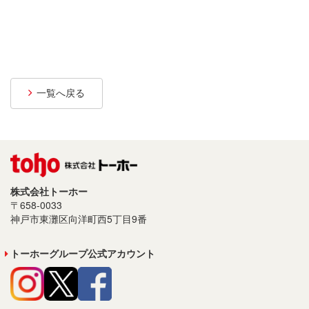
プライバシーポリシー
サイトご利用について
ソーシャルメディアポリシー
一覧へ戻る
サイトマップ
株式会社トーホー
〒658-0033
神戸市東灘区向洋町西5丁目9番
トーホーグループ公式アカウント