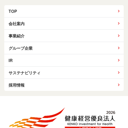
TOP
会社案内
事業紹介
グループ企業
IR
サステナビリティ
採用情報