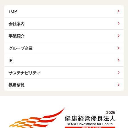
TOP
会社案内
事業紹介
グループ企業
IR
サステナビリティ
採用情報