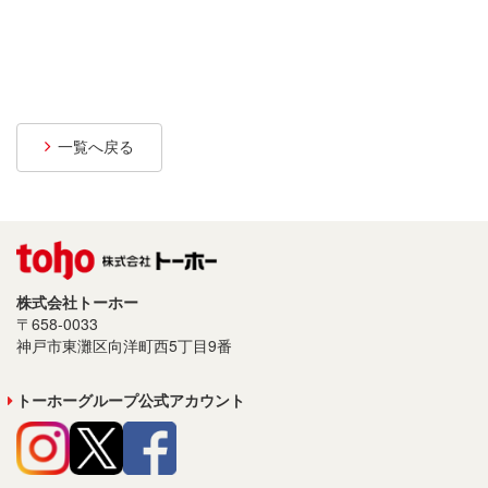
プライバシーポリシー
サイトご利用について
ソーシャルメディアポリシー
一覧へ戻る
サイトマップ
株式会社トーホー
〒658-0033
神戸市東灘区向洋町西5丁目9番
トーホーグループ公式アカウント