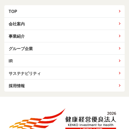
TOP
会社案内
事業紹介
グループ企業
IR
サステナビリティ
採用情報