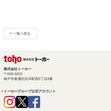
プライバシーポリシー
サイトご利用について
ソーシャルメディアポリシー
一覧へ戻る
サイトマップ
株式会社トーホー
〒658-0033
神戸市東灘区向洋町西5丁目9番
トーホーグループ公式アカウント