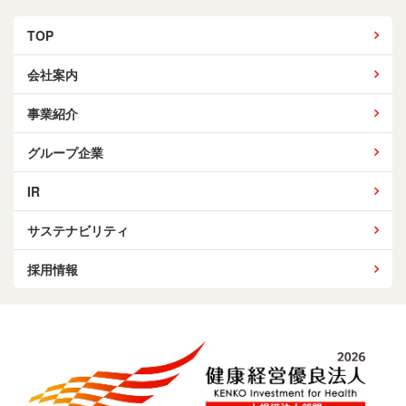
TOP
会社案内
事業紹介
グループ企業
IR
サステナビリティ
採用情報