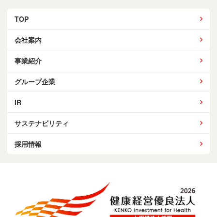
TOP
会社案内
事業紹介
グループ企業
IR
サステナビリティ
採用情報