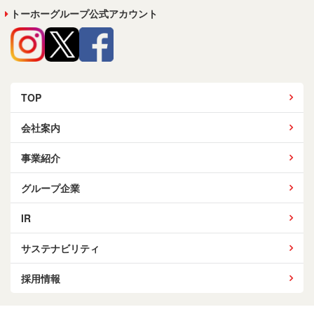
トーホーグループ公式アカウント
TOP
会社案内
事業紹介
グループ企業
IR
サステナビリティ
採用情報