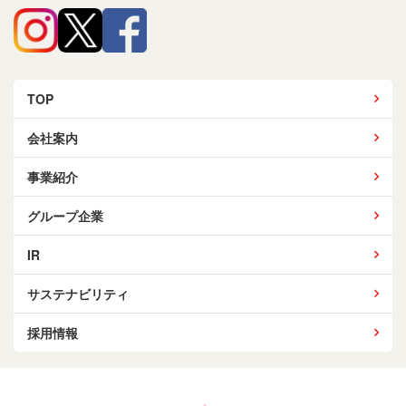
TOP
会社案内
事業紹介
グループ企業
IR
サステナビリティ
採用情報