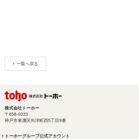
プライバシーポリシー
サイトご利用について
ソーシャルメディアポリシー
サイトマップ
一覧へ戻る
株式会社トーホー
〒658-0033
神戸市東灘区向洋町西5丁目9番
トーホーグループ公式アカウント