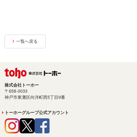
プライバシーポリシー
サイトご利用について
ソーシャルメディアポリシー
一覧へ戻る
サイトマップ
株式会社トーホー
〒658-0033
神戸市東灘区向洋町西5丁目9番
トーホーグループ公式アカウント