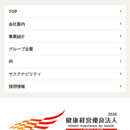
TOP
会社案内
事業紹介
グループ企業
IR
サステナビリティ
採用情報