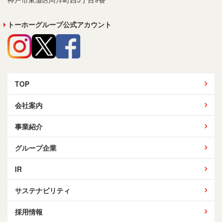
トーホーグループ公式アカウント
TOP
会社案内
事業紹介
グループ企業
IR
サステナビリティ
採用情報