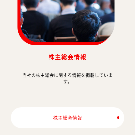
株主総会情報
当社の株主総会に関する情報を掲載していま
す。
株主総会情報