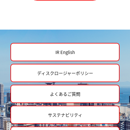
IR English
ディスクロージャーポリシー
よくあるご質問
サステナビリティ