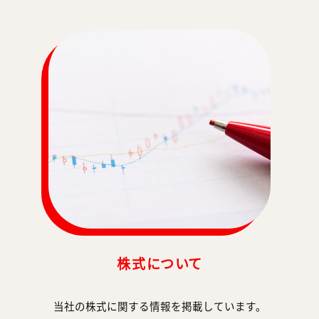
株式について
当社の株式に関する情報を掲載しています。