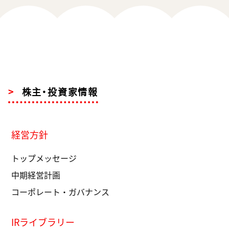
株主・投資家情報
経営方針
トップメッセージ
中期経営計画
コーポレート・ガバナンス
IRライブラリー