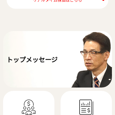
トップメッセージ