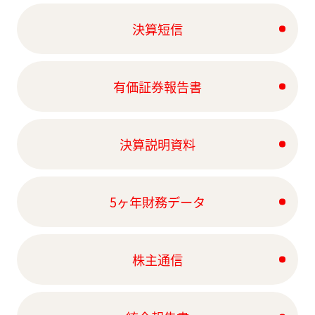
決算短信
有価証券報告書
決算説明資料
5ヶ年財務データ
株主通信