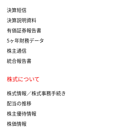
決算短信
決算説明資料
有価証券報告書
5ヶ年財務データ
株主通信
統合報告書
株式について
株式情報／株式事務手続き
配当の推移
株主優待情報
株価情報