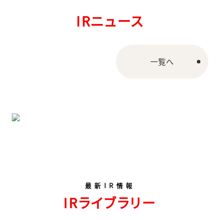
IRニュース
一覧へ
最新IR情報
IRライブラリー