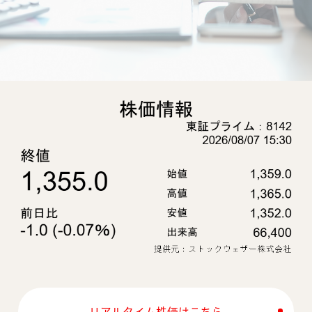
リアルタイム株価はこちら