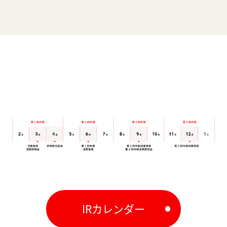
IRカレンダー