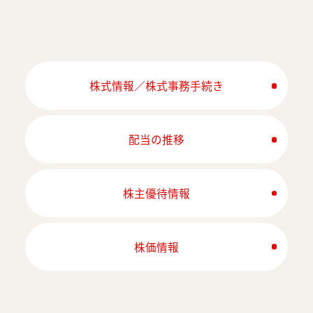
株式情報／株式事務手続き
配当の推移
株主優待情報
株価情報