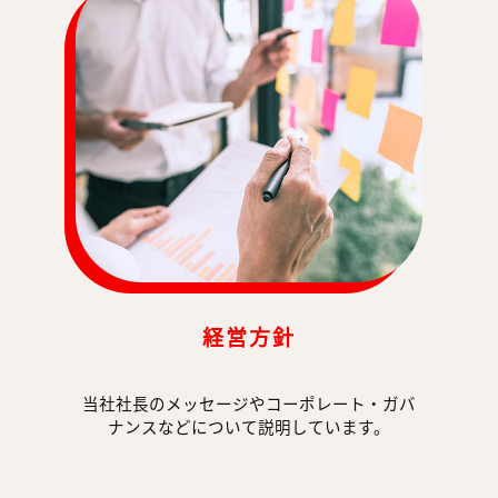
経営方針
当社社長のメッセージやコーポレート・ガバ
ナンスなどについて説明しています。