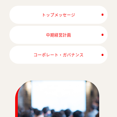
トップメッセージ
中期経営計画
コーポレート・ガバナンス