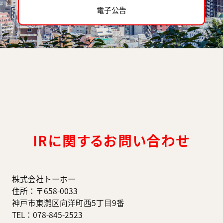
電子公告
IRに関するお問い合わせ
株式会社トーホー
住所：〒658-0033
神戸市東灘区向洋町西5丁目9番
TEL：078-845-2523