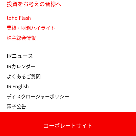
投資をお考えの皆様へ
toho Flash
業績・財務ハイライト
株主総会情報
IRニュース
IRカレンダー
よくあるご質問
IR English
ディスクロージャーポリシー
電子公告
コーポレートサイト