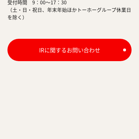
受付時間 9：00～17：30
（土・日・祝日、年末年始ほかトーホーグループ休業日
を除く）
IRに関するお問い合わせ