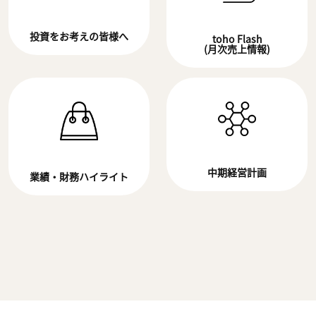
投資をお考えの皆様へ
toho Flash
(月次売上情報)
中期経営計画
業績・財務ハイライト